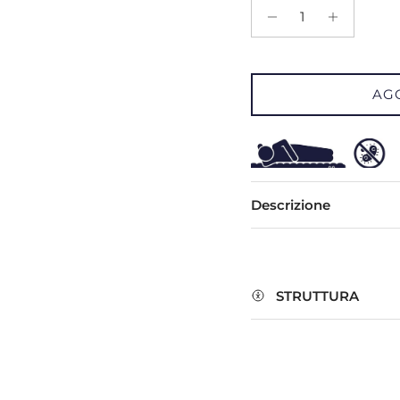
AG
Descrizione
STRUTTURA