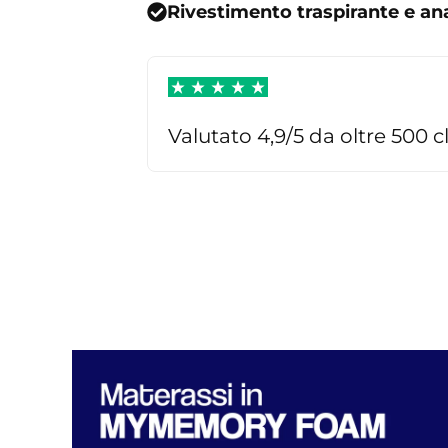
Rivestimento traspirante e an
Valutato 4,9/5 da oltre 500 cl