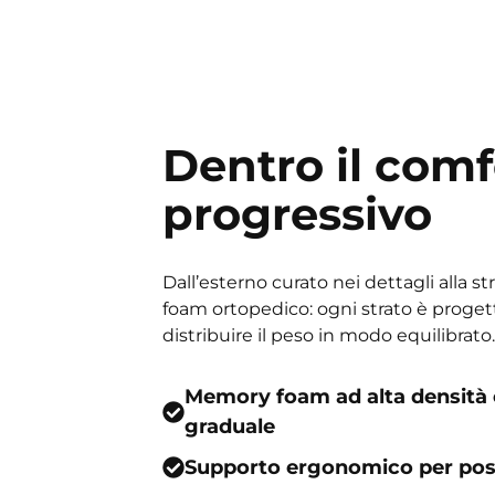
Dentro il comf
progressivo
Dall’esterno curato nei dettagli alla 
foam ortopedico: ogni strato è progett
distribuire il peso in modo equilibrato.
Memory foam ad alta densità
graduale
Supporto ergonomico per post