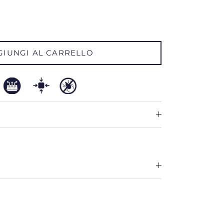
GIUNGI AL CARRELLO