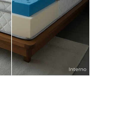
Interno