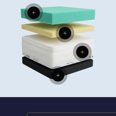
Visualizza dettagli
Visualizza dettagli
Visualizza dettagl
Visualizza dettagli