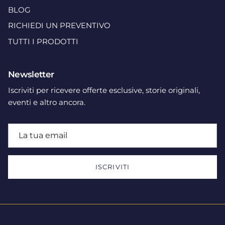
BLOG
RICHIEDI UN PREVENTIVO
TUTTI I PRODOTTI
Newsletter
Iscriviti per ricevere offerte esclusive, storie originali,
eventi e altro ancora.
ISCRIVITI