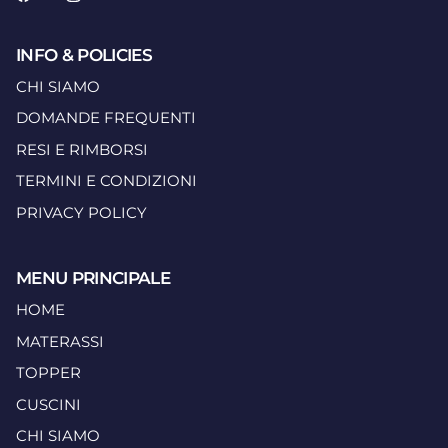
Facebook
YouTube
Instagram
INFO & POLICIES
CHI SIAMO
DOMANDE FREQUENTI
RESI E RIMBORSI
TERMINI E CONDIZIONI
PRIVACY POLICY
MENU PRINCIPALE
HOME
MATERASSI
TOPPER
CUSCINI
CHI SIAMO