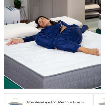
Aloe Penelope H25 Memory Foam-