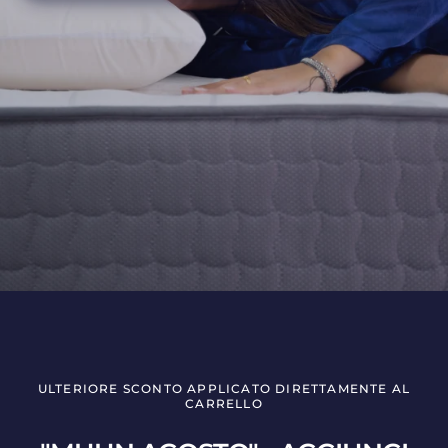
ULTERIORE SCONTO APPLICATO DIRETTAMENTE AL
CARRELLO