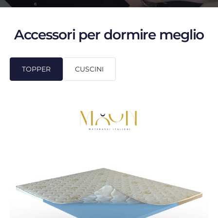
Accessori per dormire meglio
TOPPER
CUSCINI