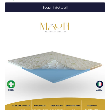
Scopri i dettagli