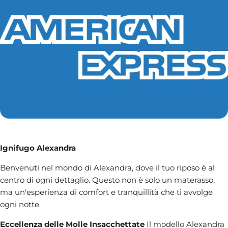
Ignifugo Alexandra
Benvenuti nel mondo di Alexandra, dove il tuo riposo è al
centro di ogni dettaglio. Questo non è solo un materasso,
ma un'esperienza di comfort e tranquillità che ti avvolge
ogni notte.
Eccellenza delle Molle Insacchettate
Il modello Alexandra