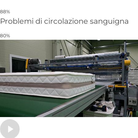
88%
Problemi di circolazione sanguigna
80%