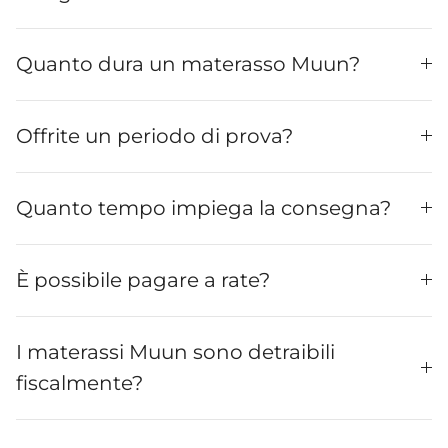
Quanto dura un materasso Muun?
Offrite un periodo di prova?
Quanto tempo impiega la consegna?
È possibile pagare a rate?
I materassi Muun sono detraibili
fiscalmente?