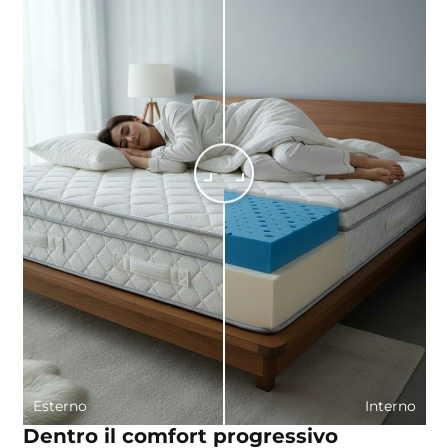
Esterno
Interno
Dentro il comfort progressivo