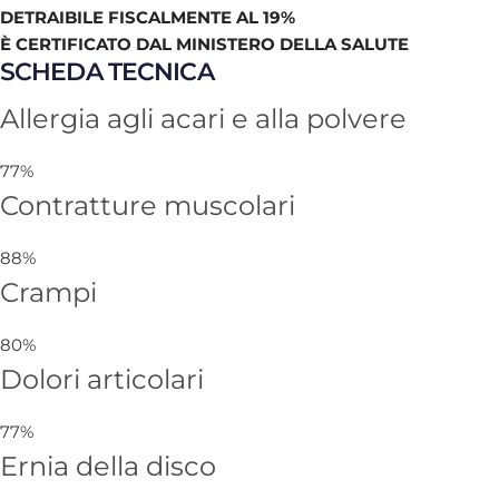
DETRAIBILE FISCALMENTE AL 19%
È CERTIFICATO DAL MINISTERO DELLA SALUTE
SCHEDA TECNICA
Allergia agli acari e alla polvere
77%
Contratture muscolari
88%
Crampi
80%
Dolori articolari
77%
Ernia della disco