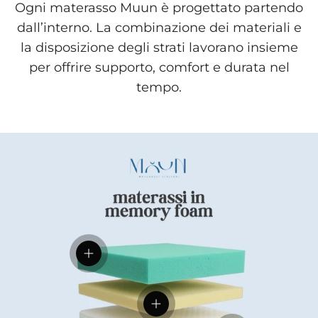
Ogni materasso Muun è progettato partendo
dall’interno. La combinazione dei materiali e
la disposizione degli strati lavorano insieme
per offrire supporto, comfort e durata nel
tempo.
Visualizza dettagli
Visualizza dettagli