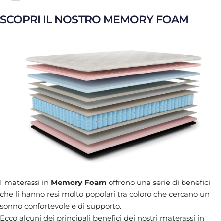
SCOPRI IL NOSTRO MEMORY FOAM
I materassi in
Memory Foam
offrono una serie di benefici
che li hanno resi molto popolari tra coloro che cercano un
sonno confortevole e di supporto.
Ecco alcuni dei principali benefici dei nostri materassi in