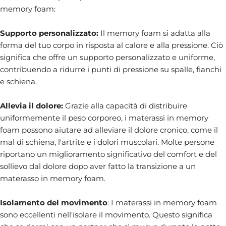
memory foam:
Supporto personalizzato:
Il memory foam si adatta alla
forma del tuo corpo in risposta al calore e alla pressione. Ciò
significa che offre un supporto personalizzato e uniforme,
contribuendo a ridurre i punti di pressione su spalle, fianchi
e schiena.
Allevia il dolore:
Grazie alla capacità di distribuire
uniformemente il peso corporeo, i materassi in memory
foam possono aiutare ad alleviare il dolore cronico, come il
mal di schiena, l'artrite e i dolori muscolari. Molte persone
riportano un miglioramento significativo del comfort e del
sollievo dal dolore dopo aver fatto la transizione a un
materasso in memory foam.
Isolamento del movimento
: I materassi in memory foam
sono eccellenti nell'isolare il movimento. Questo significa