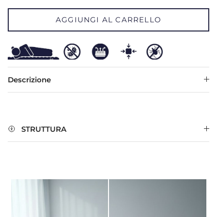
AGGIUNGI AL CARRELLO
Descrizione
STRUTTURA