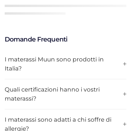
Domande Frequenti
I materassi Muun sono prodotti in
Italia?
Quali certificazioni hanno i vostri
materassi?
I materassi sono adatti a chi soffre di
allergie?