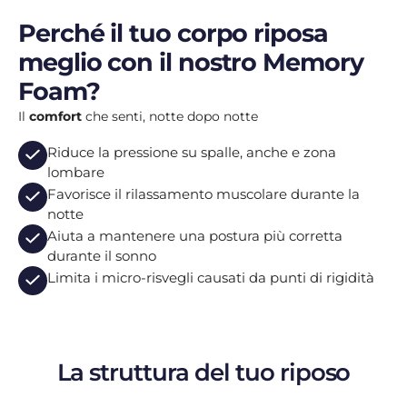
Perché il tuo corpo riposa
meglio con il nostro Memory
Foam?
Il
comfort
che senti, notte dopo notte
Riduce la pressione su spalle, anche e zona
lombare
Favorisce il rilassamento muscolare durante la
notte
Aiuta a mantenere una postura più corretta
durante il sonno
Limita i micro-risvegli causati da punti di rigidità
La struttura del tuo riposo