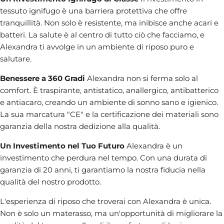
tessuto ignifugo è una barriera protettiva che offre
tranquillità. Non solo è resistente, ma inibisce anche acari e
batteri. La salute è al centro di tutto ciò che facciamo, e
Alexandra ti avvolge in un ambiente di riposo puro e
salutare.
Benessere a 360 Gradi
Alexandra non si ferma solo al
comfort. È traspirante, antistatico, anallergico, antibatterico
e antiacaro, creando un ambiente di sonno sano e igienico.
La sua marcatura "CE" e la certificazione dei materiali sono
garanzia della nostra dedizione alla qualità.
Un Investimento nel Tuo Futuro
Alexandra è un
investimento che perdura nel tempo. Con una durata di
garanzia di 20 anni, ti garantiamo la nostra fiducia nella
qualità del nostro prodotto.
L'esperienza di riposo che troverai con Alexandra è unica.
Non è solo un materasso, ma un'opportunità di migliorare la