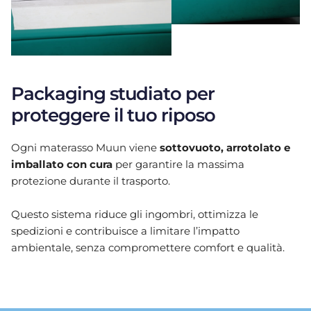
Packaging studiato per
proteggere il tuo riposo
Ogni materasso Muun viene
sottovuoto, arrotolato e
imballato con cura
per garantire la massima
protezione durante il trasporto.
Questo sistema riduce gli ingombri, ottimizza le
spedizioni e contribuisce a limitare l’impatto
ambientale, senza compromettere comfort e qualità.