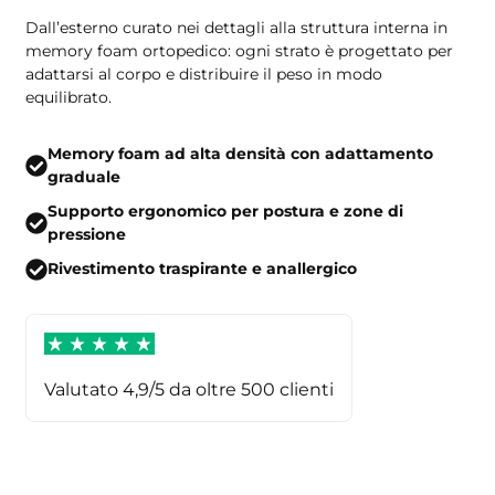
Dall’esterno curato nei dettagli alla struttura interna in
memory foam ortopedico: ogni strato è progettato per
adattarsi al corpo e distribuire il peso in modo
equilibrato.
Memory foam ad alta densità con adattamento
graduale
Supporto ergonomico per postura e zone di
pressione
Rivestimento traspirante e anallergico
Valutato 4,9/5 da oltre 500 clienti