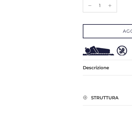
AG
Descrizione
STRUTTURA