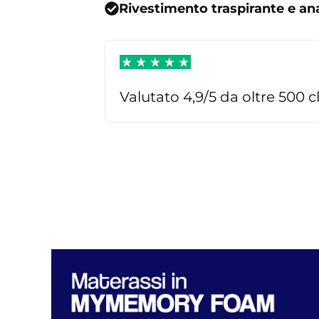
Rivestimento traspirante e an
Valutato 4,9/5 da oltre 500 cl