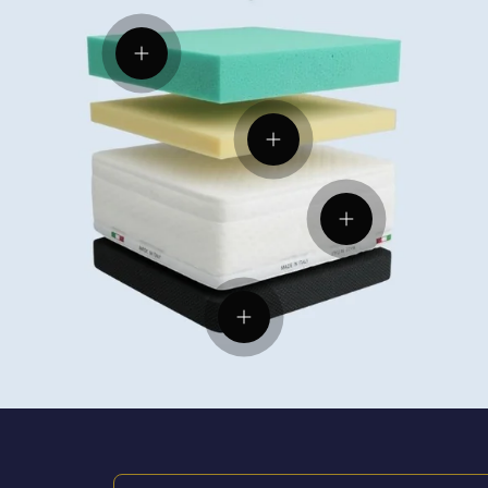
Visualizza dettagli
Visualizza dettagli
Visualizza dettagl
Visualizza dettagli