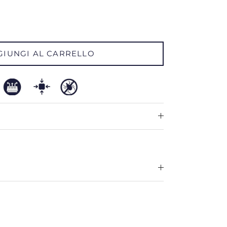
GIUNGI AL CARRELLO