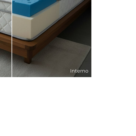
Interno