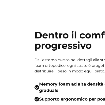
Dentro il comf
progressivo
Dall’esterno curato nei dettagli alla 
foam ortopedico: ogni strato è progett
distribuire il peso in modo equilibrato.
Memory foam ad alta densità
graduale
Supporto ergonomico per post