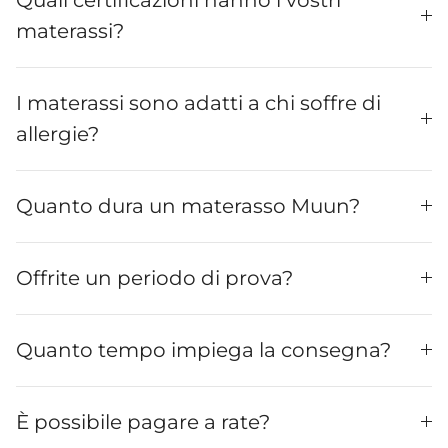
materassi?
I materassi sono adatti a chi soffre di
allergie?
Quanto dura un materasso Muun?
Offrite un periodo di prova?
Quanto tempo impiega la consegna?
È possibile pagare a rate?