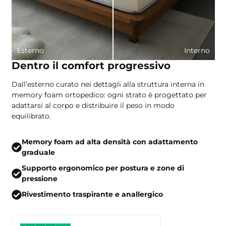
Esterno
Interno
Dentro il comfort progressivo
Dall’esterno curato nei dettagli alla struttura interna in
memory foam ortopedico: ogni strato è progettato per
adattarsi al corpo e distribuire il peso in modo
equilibrato.
Memory foam ad alta densità con adattamento
graduale
Supporto ergonomico per postura e zone di
pressione
Rivestimento traspirante e anallergico