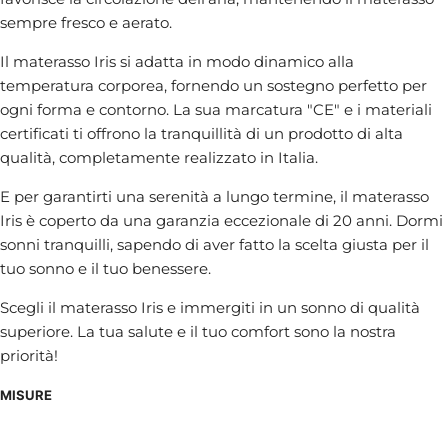
sempre fresco e aerato.
Il materasso Iris si adatta in modo dinamico alla
temperatura corporea, fornendo un sostegno perfetto per
ogni forma e contorno. La sua marcatura "CE" e i materiali
certificati ti offrono la tranquillità di un prodotto di alta
qualità, completamente realizzato in Italia.
E per garantirti una serenità a lungo termine, il materasso
Iris è coperto da una garanzia eccezionale di 20 anni. Dormi
sonni tranquilli, sapendo di aver fatto la scelta giusta per il
tuo sonno e il tuo benessere.
Scegli il materasso Iris e immergiti in un sonno di qualità
superiore. La tua salute e il tuo comfort sono la nostra
priorità!
MISURE