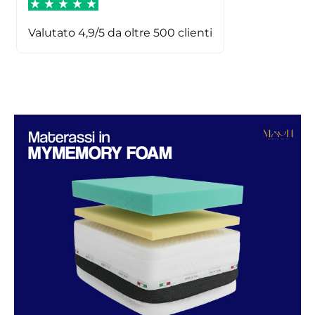
Valutato 4,9/5 da oltre 500 clienti