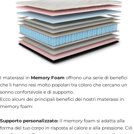
I materassi in
Memory Foam
offrono una serie di benefici
che li hanno resi molto popolari tra coloro che cercano un
sonno confortevole e di supporto.
Ecco alcuni dei principali benefici dei nostri materassi in
memory foam:
Supporto personalizzato:
Il memory foam si adatta alla
forma del tuo corpo in risposta al calore e alla pressione. Ciò