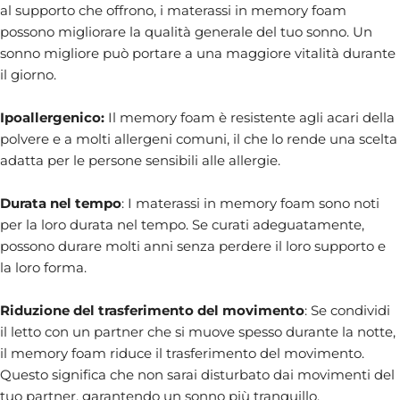
al supporto che offrono, i materassi in memory foam
possono migliorare la qualità generale del tuo sonno. Un
sonno migliore può portare a una maggiore vitalità durante
il giorno.
Ipoallergenico:
Il memory foam è resistente agli acari della
polvere e a molti allergeni comuni, il che lo rende una scelta
adatta per le persone sensibili alle allergie.
Durata nel tempo
: I materassi in memory foam sono noti
per la loro durata nel tempo. Se curati adeguatamente,
possono durare molti anni senza perdere il loro supporto e
la loro forma.
Riduzione del trasferimento del movimento
: Se condividi
il letto con un partner che si muove spesso durante la notte,
il memory foam riduce il trasferimento del movimento.
Questo significa che non sarai disturbato dai movimenti del
tuo partner, garantendo un sonno più tranquillo.