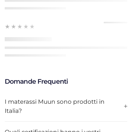
★★★★★
Domande Frequenti
I materassi Muun sono prodotti in
Italia?
Quali certificazioni hanno i vostri