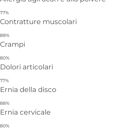
77%
Contratture muscolari
88%
Crampi
80%
Dolori articolari
77%
Ernia della disco
88%
Ernia cervicale
80%