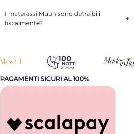
I materassi Muun sono detraibili
fiscalmente?
PAGAMENTI SICURI AL 100%