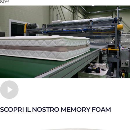
80%
SCOPRI IL NOSTRO MEMORY FOAM