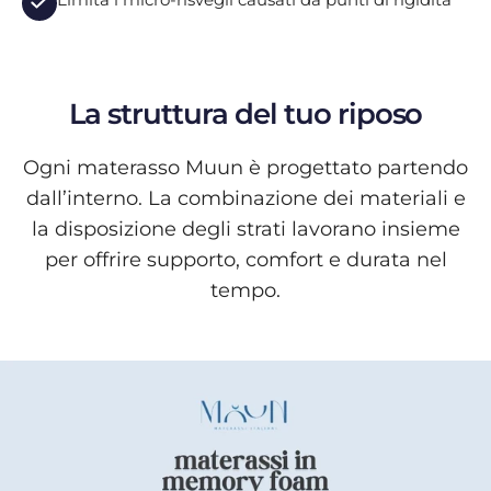
La struttura del tuo riposo
Ogni materasso Muun è progettato partendo
dall’interno. La combinazione dei materiali e
la disposizione degli strati lavorano insieme
per offrire supporto, comfort e durata nel
tempo.