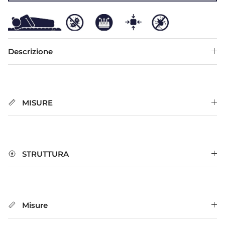
Descrizione
MISURE
STRUTTURA
Misure