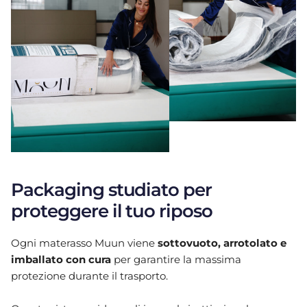
Packaging studiato per
proteggere il tuo riposo
Ogni materasso Muun viene
sottovuoto, arrotolato e
imballato con cura
per garantire la massima
protezione durante il trasporto.