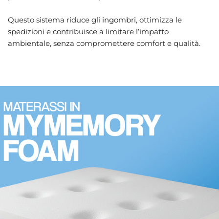
Questo sistema riduce gli ingombri, ottimizza le
spedizioni e contribuisce a limitare l’impatto
ambientale, senza compromettere comfort e qualità.