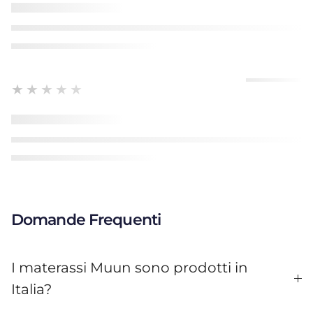
★★★★★
Domande Frequenti
I materassi Muun sono prodotti in
Italia?