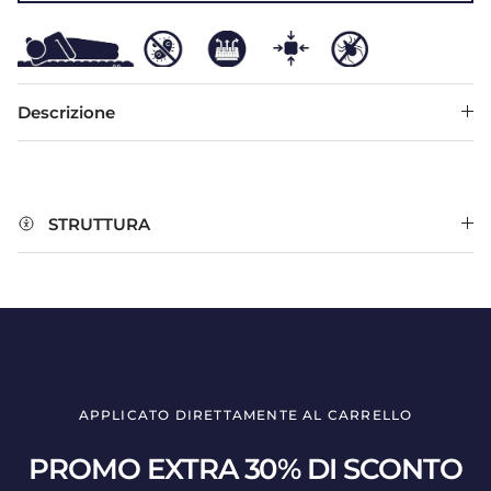
Descrizione
STRUTTURA
APPLICATO DIRETTAMENTE AL CARRELLO
PROMO EXTRA 30% DI SCONTO