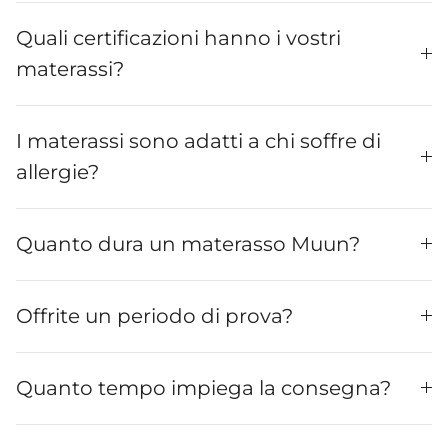
Quali certificazioni hanno i vostri
materassi?
I materassi sono adatti a chi soffre di
allergie?
Quanto dura un materasso Muun?
Offrite un periodo di prova?
Quanto tempo impiega la consegna?