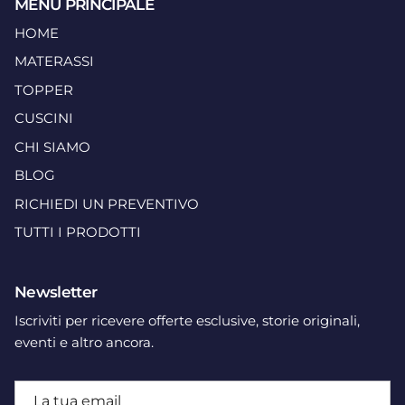
MENU PRINCIPALE
HOME
MATERASSI
TOPPER
CUSCINI
CHI SIAMO
BLOG
RICHIEDI UN PREVENTIVO
TUTTI I PRODOTTI
Newsletter
Iscriviti per ricevere offerte esclusive, storie originali,
eventi e altro ancora.