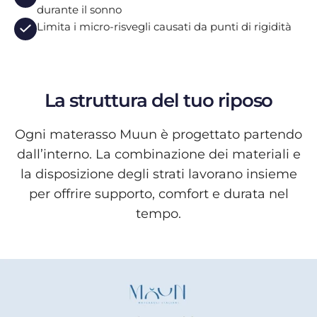
durante il sonno
Limita i micro-risvegli causati da punti di rigidità
La struttura del tuo riposo
Ogni materasso Muun è progettato partendo
dall’interno. La combinazione dei materiali e
la disposizione degli strati lavorano insieme
per offrire supporto, comfort e durata nel
tempo.