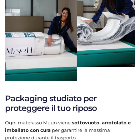
Packaging studiato per
proteggere il tuo riposo
Ogni materasso Muun viene
sottovuoto, arrotolato e
imballato con cura
per garantire la massima
protezione durante il trasporto.