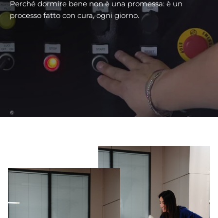
Perché dormire bene non è una promessa: è un
processo fatto con cura, ogni giorno.