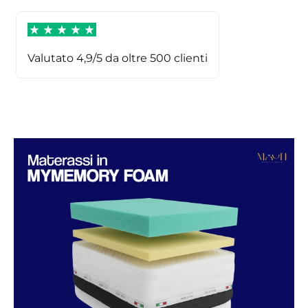
Valutato 4,9/5 da oltre 500 clienti