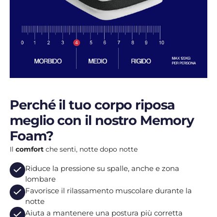
Perché il tuo corpo riposa
meglio con il nostro Memory
Foam?
Il
comfort
che senti, notte dopo notte
Riduce la pressione su spalle, anche e zona
lombare
Favorisce il rilassamento muscolare durante la
notte
Aiuta a mantenere una postura più corretta