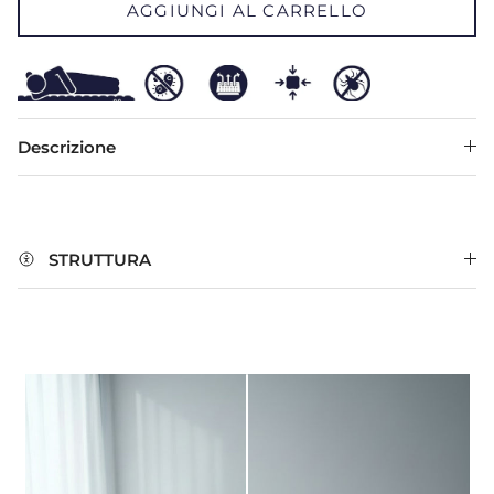
AGGIUNGI AL CARRELLO
Descrizione
STRUTTURA