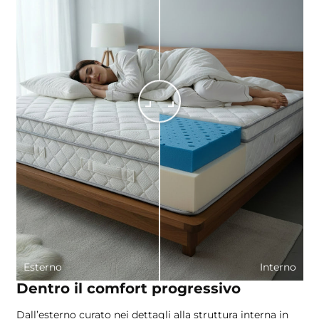
Esterno
Interno
Dentro il comfort progressivo
Dall’esterno curato nei dettagli alla struttura interna in