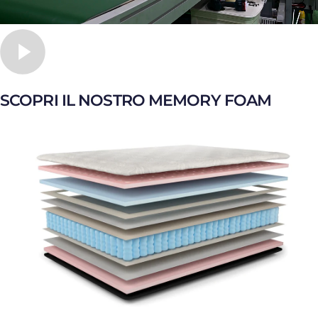
SCOPRI IL NOSTRO MEMORY FOAM