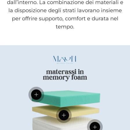
dall’interno. La combinazione dei materiali e
la disposizione degli strati lavorano insieme
per offrire supporto, comfort e durata nel
tempo.
Visualizza dettagli
Visualizza dettagli
Visualizza dettag