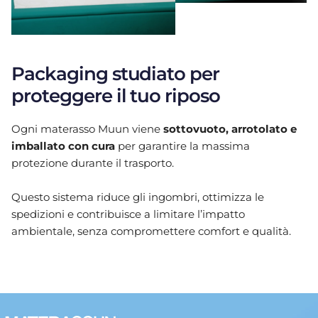
Packaging studiato per
proteggere il tuo riposo
Ogni materasso Muun viene
sottovuoto, arrotolato e
imballato con cura
per garantire la massima
protezione durante il trasporto.
Questo sistema riduce gli ingombri, ottimizza le
spedizioni e contribuisce a limitare l’impatto
ambientale, senza compromettere comfort e qualità.