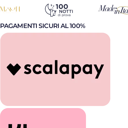
PAGAMENTI SICURI AL 100%