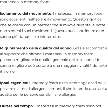
materasso in memory foam.
Isolamento del movimento
: I materassi in memory foam
sono eccellenti nell'isolare il movimento. Questo significa
che se dormi con un partner che si muove durante la notte,
non sentirai i suoi movimenti. Questo può contribuire a un
sonno più tranquillo e ininterrotto.
Miglioramento della qualità del sonno
: Grazie al comfort e
al supporto che offrono, i materassi in memory foam
possono migliorare la qualità generale del tuo sonno. Un
sonno migliore può portare a una maggiore vitalità durante
il giorno.
Ipoallergenico:
Il memory foam è resistente agli acari della
polvere e a molti allergeni comuni, il che lo rende una scelta
adatta per le persone sensibili alle allergie.
Durata nel tempo
: I materassi in memory foam sono noti