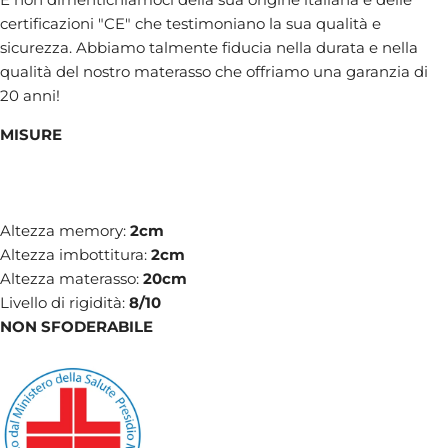
certificazioni "CE" che testimoniano la sua qualità e
sicurezza. Abbiamo talmente fiducia nella durata e nella
qualità del nostro materasso che offriamo una garanzia di
20 anni!
MISURE
Altezza memory:
2cm
Altezza imbottitura:
2cm
Altezza materasso:
20cm
Livello di rigidità:
8/10
NON SFODERABILE