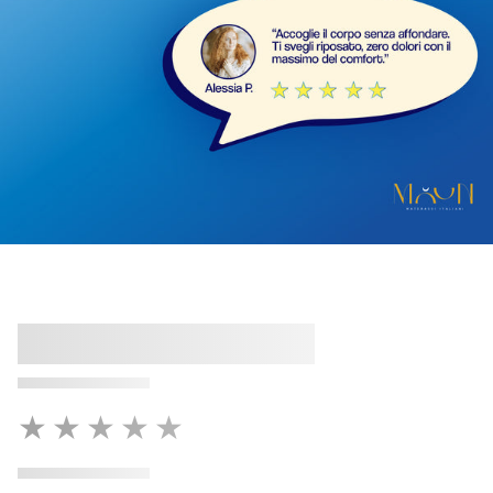
★★★★★