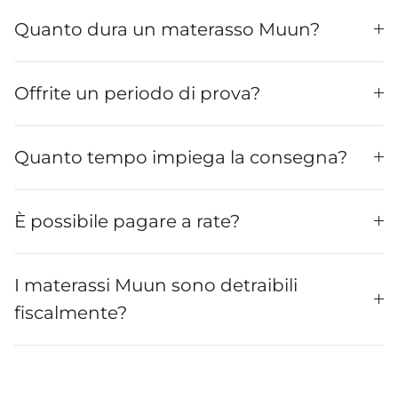
Quanto dura un materasso Muun?
Offrite un periodo di prova?
Quanto tempo impiega la consegna?
È possibile pagare a rate?
I materassi Muun sono detraibili
fiscalmente?