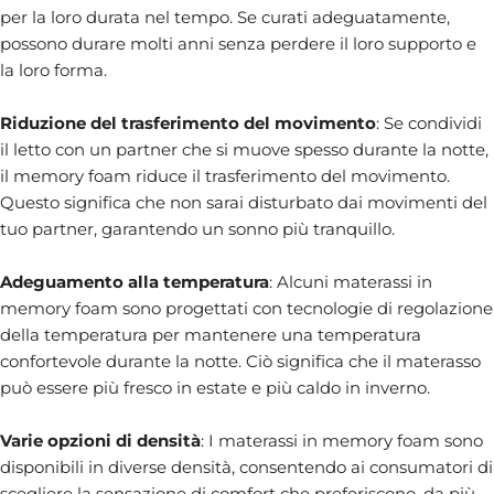
per la loro durata nel tempo. Se curati adeguatamente,
possono durare molti anni senza perdere il loro supporto e
la loro forma.
Riduzione del trasferimento del movimento
: Se condividi
il letto con un partner che si muove spesso durante la notte,
il memory foam riduce il trasferimento del movimento.
Questo significa che non sarai disturbato dai movimenti del
tuo partner, garantendo un sonno più tranquillo.
Adeguamento alla temperatura
: Alcuni materassi in
memory foam sono progettati con tecnologie di regolazione
della temperatura per mantenere una temperatura
confortevole durante la notte. Ciò significa che il materasso
può essere più fresco in estate e più caldo in inverno.
Varie opzioni di densità
: I materassi in memory foam sono
disponibili in diverse densità, consentendo ai consumatori di
scegliere la sensazione di comfort che preferiscono, da più