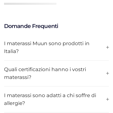
Domande Frequenti
I materassi Muun sono prodotti in
Italia?
Quali certificazioni hanno i vostri
materassi?
I materassi sono adatti a chi soffre di
allergie?