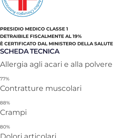
PRESIDIO MEDICO CLASSE 1
DETRAIBILE FISCALMENTE AL 19%
È CERTIFICATO DAL MINISTERO DELLA SALUTE
SCHEDA TECNICA
Allergia agli acari e alla polvere
77%
Contratture muscolari
88%
Crampi
80%
Dolori articolari