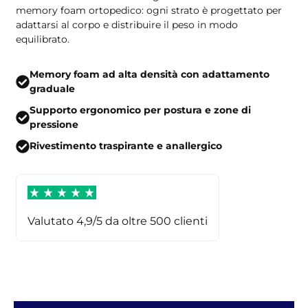
memory foam ortopedico: ogni strato è progettato per
adattarsi al corpo e distribuire il peso in modo
equilibrato.
Memory foam ad alta densità con adattamento
graduale
Supporto ergonomico per postura e zone di
pressione
Rivestimento traspirante e anallergico
Valutato 4,9/5 da oltre 500 clienti