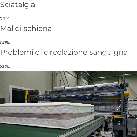
Sciatalgia
77%
Mal di schiena
88%
Problemi di circolazione sanguigna
80%