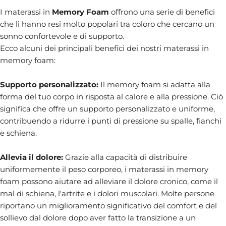
I materassi in
Memory Foam
offrono una serie di benefici
che li hanno resi molto popolari tra coloro che cercano un
sonno confortevole e di supporto.
Ecco alcuni dei principali benefici dei nostri materassi in
memory foam:
Supporto personalizzato:
Il memory foam si adatta alla
forma del tuo corpo in risposta al calore e alla pressione. Ciò
significa che offre un supporto personalizzato e uniforme,
contribuendo a ridurre i punti di pressione su spalle, fianchi
e schiena.
Allevia il dolore:
Grazie alla capacità di distribuire
uniformemente il peso corporeo, i materassi in memory
foam possono aiutare ad alleviare il dolore cronico, come il
mal di schiena, l'artrite e i dolori muscolari. Molte persone
riportano un miglioramento significativo del comfort e del
sollievo dal dolore dopo aver fatto la transizione a un