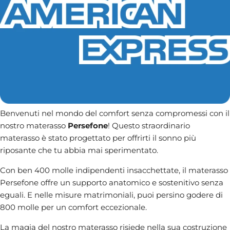
Benvenuti nel mondo del comfort senza compromessi con il
nostro materasso
Persefone
! Questo straordinario
materasso è stato progettato per offrirti il sonno più
riposante che tu abbia mai sperimentato.
Con ben 400 molle indipendenti insacchettate, il materasso
Persefone offre un supporto anatomico e sostenitivo senza
eguali. E nelle misure matrimoniali, puoi persino godere di
800 molle per un comfort eccezionale.
La magia del nostro materasso risiede nella sua costruzione