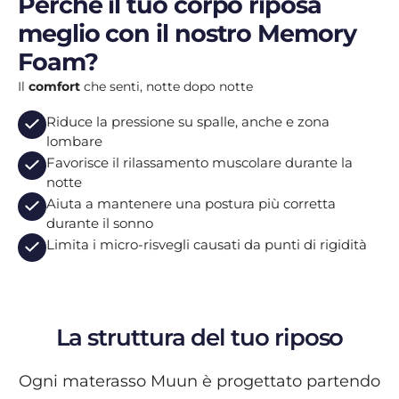
Perché il tuo corpo riposa
meglio con il nostro Memory
Foam?
Il
comfort
che senti, notte dopo notte
Riduce la pressione su spalle, anche e zona
lombare
Favorisce il rilassamento muscolare durante la
notte
Aiuta a mantenere una postura più corretta
durante il sonno
Limita i micro-risvegli causati da punti di rigidità
La struttura del tuo riposo
Ogni materasso Muun è progettato partendo