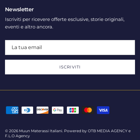
Newsletter
Iscriviti per ricevere offerte esclusive, storie originali,
eventi e altro ancora.
ISCRIVITI
© 2026
Muun Materassi Italiani
.
Powered by
OTB MEDIA AGENCY
e
F.L.O Agency