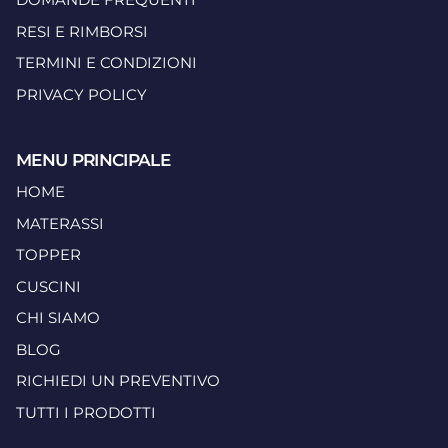
RESI E RIMBORSI
TERMINI E CONDIZIONI
PRIVACY POLICY
MENU PRINCIPALE
HOME
MATERASSI
TOPPER
CUSCINI
CHI SIAMO
BLOG
RICHIEDI UN PREVENTIVO
TUTTI I PRODOTTI