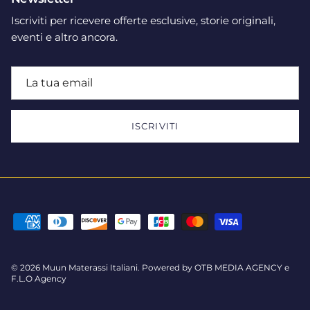
Iscriviti per ricevere offerte esclusive, storie originali,
eventi e altro ancora.
ISCRIVITI
© 2026
Muun Materassi Italiani
.
Powered by
OTB MEDIA AGENCY
e
F.L.O Agency