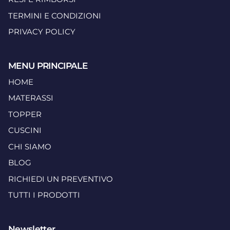
TERMINI E CONDIZIONI
PRIVACY POLICY
MENU PRINCIPALE
HOME
MATERASSI
TOPPER
CUSCINI
CHI SIAMO
BLOG
RICHIEDI UN PREVENTIVO
TUTTI I PRODOTTI
Newsletter