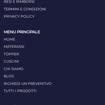
RESI E RIMBORSI
TERMINI E CONDIZIONI
PRIVACY POLICY
MENU PRINCIPALE
HOME
MATERASSI
TOPPER
CUSCINI
CHI SIAMO
BLOG
RICHIEDI UN PREVENTIVO
TUTTI I PRODOTTI