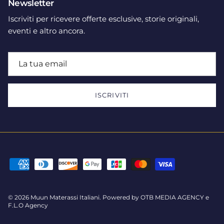
Newsletter
Iscriviti per ricevere offerte esclusive, storie originali,
eventi e altro ancora.
ISCRIVITI
© 2026
Muun Materassi Italiani
.
Powered by
OTB MEDIA AGENCY
e
F.L.O Agency