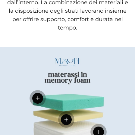
dall’interno. La combinazione dei materiali e
la disposizione degli strati lavorano insieme
per offrire supporto, comfort e durata nel
tempo.
Visualizza dettagli
Visualizza dettagli
Visualizza dettag