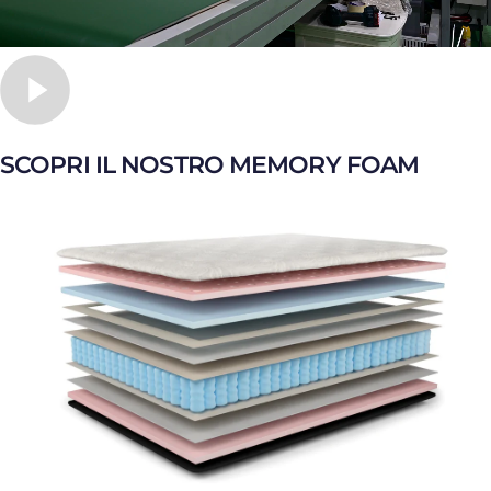
SCOPRI IL NOSTRO MEMORY FOAM