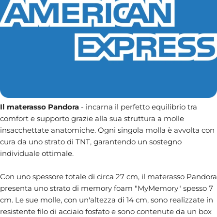
Il materasso Pandora
- incarna il perfetto equilibrio tra
comfort e supporto grazie alla sua struttura a molle
insacchettate anatomiche. Ogni singola molla è avvolta con
cura da uno strato di TNT, garantendo un sostegno
individuale ottimale.
Con uno spessore totale di circa 27 cm, il materasso Pandora
presenta uno strato di memory foam "MyMemory" spesso 7
cm. Le sue molle, con un'altezza di 14 cm, sono realizzate in
resistente filo di acciaio fosfato e sono contenute da un box