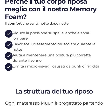
Perché il tuo corpo riposa
meglio con il nostro Memory
Foam?
Il
comfort
che senti, notte dopo notte
Riduce la pressione su spalle, anche e zona
lombare
Favorisce il rilassamento muscolare durante la
notte
Aiuta a mantenere una postura più corretta
durante il sonno
Limita i micro-risvegli causati da punti di rigidità
La struttura del tuo riposo
Ogni materasso Muun è progettato partendo