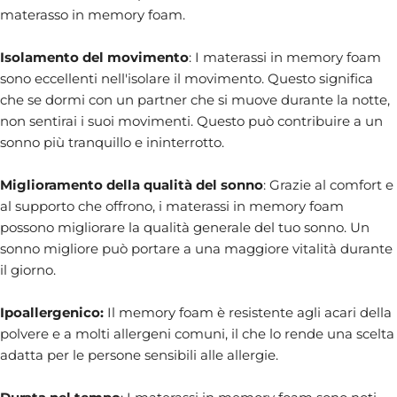
materasso in memory foam.
Isolamento del movimento
: I materassi in memory foam
sono eccellenti nell'isolare il movimento. Questo significa
che se dormi con un partner che si muove durante la notte,
non sentirai i suoi movimenti. Questo può contribuire a un
sonno più tranquillo e ininterrotto.
Miglioramento della qualità del sonno
: Grazie al comfort e
al supporto che offrono, i materassi in memory foam
possono migliorare la qualità generale del tuo sonno. Un
sonno migliore può portare a una maggiore vitalità durante
il giorno.
Ipoallergenico:
Il memory foam è resistente agli acari della
polvere e a molti allergeni comuni, il che lo rende una scelta
adatta per le persone sensibili alle allergie.