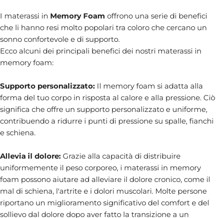
I materassi in
Memory Foam
offrono una serie di benefici
che li hanno resi molto popolari tra coloro che cercano un
sonno confortevole e di supporto.
Ecco alcuni dei principali benefici dei nostri materassi in
memory foam:
Supporto personalizzato:
Il memory foam si adatta alla
forma del tuo corpo in risposta al calore e alla pressione. Ciò
significa che offre un supporto personalizzato e uniforme,
contribuendo a ridurre i punti di pressione su spalle, fianchi
e schiena.
Allevia il dolore:
Grazie alla capacità di distribuire
uniformemente il peso corporeo, i materassi in memory
foam possono aiutare ad alleviare il dolore cronico, come il
mal di schiena, l'artrite e i dolori muscolari. Molte persone
riportano un miglioramento significativo del comfort e del
sollievo dal dolore dopo aver fatto la transizione a un