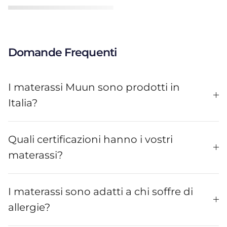
Domande Frequenti
I materassi Muun sono prodotti in
Italia?
Quali certificazioni hanno i vostri
materassi?
I materassi sono adatti a chi soffre di
allergie?