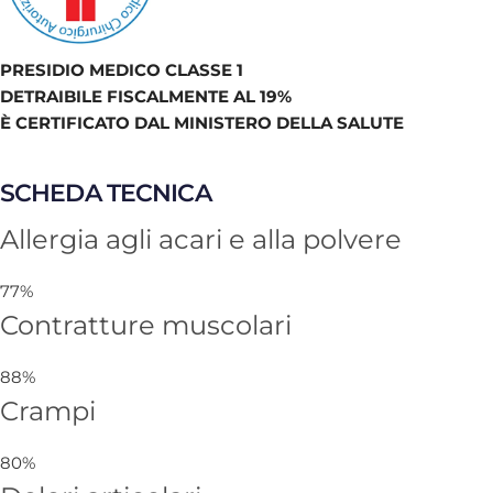
PRESIDIO MEDICO CLASSE 1
DETRAIBILE FISCALMENTE AL 19%
È CERTIFICATO DAL MINISTERO DELLA SALUTE
SCHEDA TECNICA
Allergia agli acari e alla polvere
77%
Contratture muscolari
88%
Crampi
80%