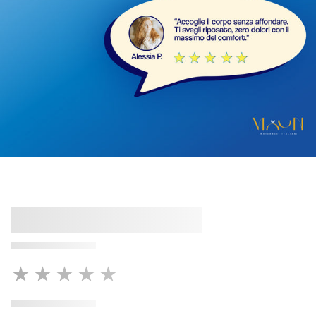
★★★★★