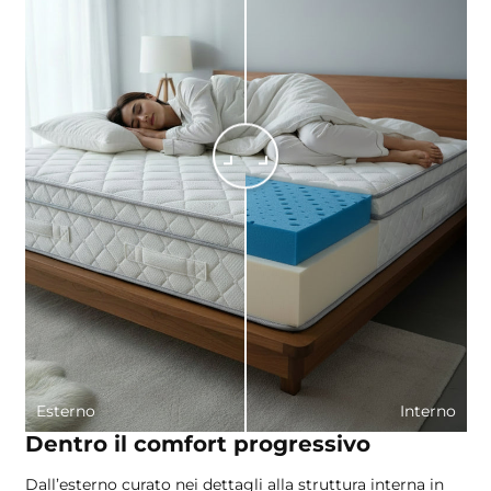
Esterno
Interno
Dentro il comfort progressivo
Dall’esterno curato nei dettagli alla struttura interna in