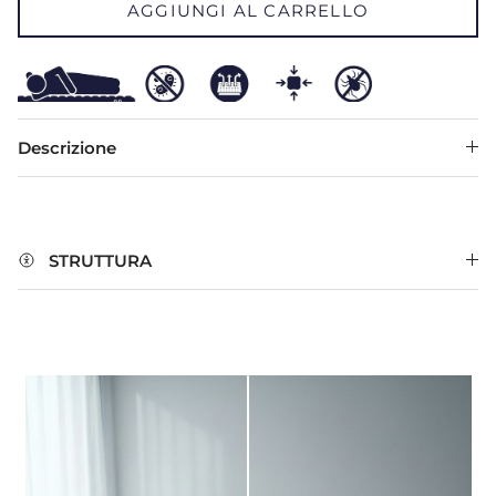
AGGIUNGI AL CARRELLO
Descrizione
STRUTTURA