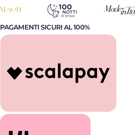
PAGAMENTI SICURI AL 100%