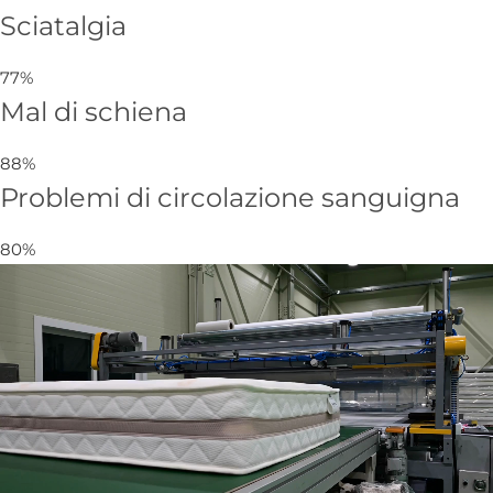
Sciatalgia
77%
Mal di schiena
88%
Problemi di circolazione sanguigna
80%