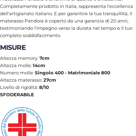
Completamente prodotto in Italia, rappresenta l'eccellenza
dell'artigianato italiano. E per garantire la tua tranquillità, il
materasso Pandora è coperto da una garanzia di 20 anni,
testimoniando l'impegno verso la durata nel tempo e il tuo
completo soddisfacimento.
MISURE
Altezza memory:
7cm
Altezza molle:
14cm
Numero molle:
Singolo 400 - Matrimoniale 800
Altezza materasso:
27cm
Livello di rigidità:
8/10
SFODERABILE