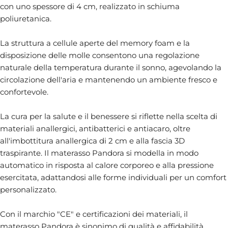
con uno spessore di 4 cm, realizzato in schiuma
poliuretanica.
La struttura a cellule aperte del memory foam e la
disposizione delle molle consentono una regolazione
naturale della temperatura durante il sonno, agevolando la
circolazione dell'aria e mantenendo un ambiente fresco e
confortevole.
La cura per la salute e il benessere si riflette nella scelta di
materiali anallergici, antibatterici e antiacaro, oltre
all'imbottitura anallergica di 2 cm e alla fascia 3D
traspirante. Il materasso Pandora si modella in modo
automatico in risposta al calore corporeo e alla pressione
esercitata, adattandosi alle forme individuali per un comfort
personalizzato.
Con il marchio "CE" e certificazioni dei materiali, il
materasso Pandora è sinonimo di qualità e affidabilità.