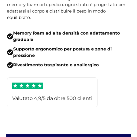
memory foam ortopedico: ogni strato è progettato per
adattarsi al corpo e distribuire il peso in modo
equilibrato.
Memory foam ad alta densità con adattamento
graduale
Supporto ergonomico per postura e zone di
pressione
Rivestimento traspirante e anallergico
Valutato 4,9/5 da oltre 500 clienti