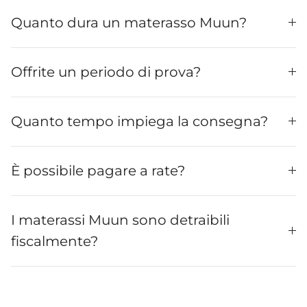
Quanto dura un materasso Muun?
Offrite un periodo di prova?
Quanto tempo impiega la consegna?
È possibile pagare a rate?
I materassi Muun sono detraibili
fiscalmente?