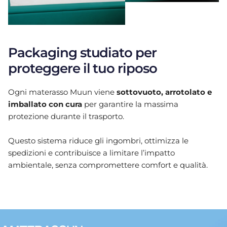
Packaging studiato per
proteggere il tuo riposo
Ogni materasso Muun viene
sottovuoto, arrotolato e
imballato con cura
per garantire la massima
protezione durante il trasporto.
Questo sistema riduce gli ingombri, ottimizza le
spedizioni e contribuisce a limitare l’impatto
ambientale, senza compromettere comfort e qualità.