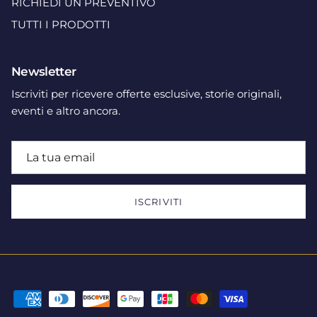
RICHIEDI UN PREVENTIVO
TUTTI I PRODOTTI
Newsletter
Iscriviti per ricevere offerte esclusive, storie originali,
eventi e altro ancora.
ISCRIVITI