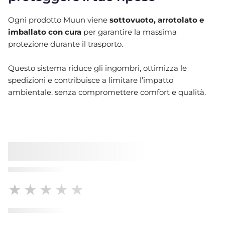
Ogni prodotto Muun viene
sottovuoto, arrotolato e
imballato con cura
per garantire la massima
protezione durante il trasporto.
Questo sistema riduce gli ingombri, ottimizza le
spedizioni e contribuisce a limitare l’impatto
ambientale, senza compromettere comfort e qualità.
★★★★★