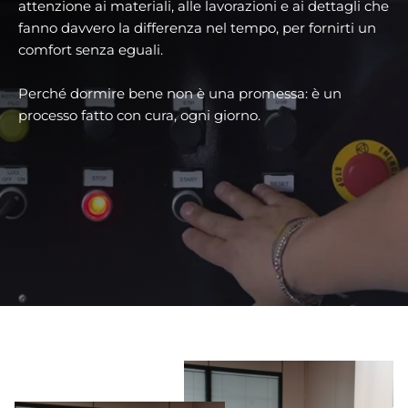
attenzione ai materiali, alle lavorazioni e ai dettagli che
fanno davvero la differenza nel tempo, per fornirti un
comfort senza eguali.
Perché dormire bene non è una promessa: è un
processo fatto con cura, ogni giorno.