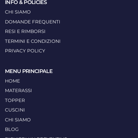
INFO & POLICIES
CHI SIAMO
DOMANDE FREQUENTI
RESI E RIMBORSI
TERMINI E CONDIZIONI
PRIVACY POLICY
MENU PRINCIPALE
HOME
MATERASSI
TOPPER
CUSCINI
CHI SIAMO
BLOG