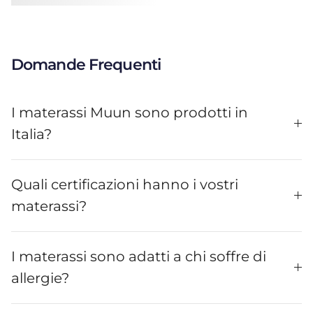
Domande Frequenti
I materassi Muun sono prodotti in
Italia?
Quali certificazioni hanno i vostri
materassi?
I materassi sono adatti a chi soffre di
allergie?