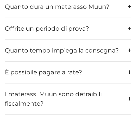
Quanto dura un materasso Muun?
Offrite un periodo di prova?
Quanto tempo impiega la consegna?
È possibile pagare a rate?
I materassi Muun sono detraibili
fiscalmente?