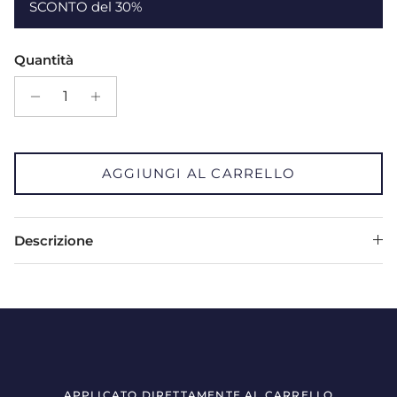
SCONTO del 30%
Quantità
AGGIUNGI AL CARRELLO
Descrizione
APPLICATO DIRETTAMENTE AL CARRELLO