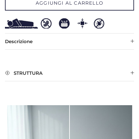
AGGIUNGI AL CARRELLO
Descrizione
STRUTTURA