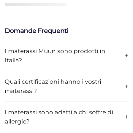
Domande Frequenti
I materassi Muun sono prodotti in
Italia?
Quali certificazioni hanno i vostri
materassi?
I materassi sono adatti a chi soffre di
allergie?