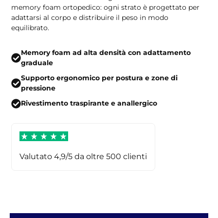
memory foam ortopedico: ogni strato è progettato per
adattarsi al corpo e distribuire il peso in modo
equilibrato.
Memory foam ad alta densità con adattamento
graduale
Supporto ergonomico per postura e zone di
pressione
Rivestimento traspirante e anallergico
Valutato 4,9/5 da oltre 500 clienti