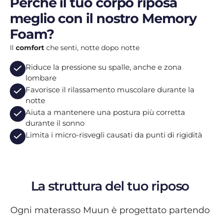
Perché il tuo corpo riposa
meglio con il nostro Memory
Foam?
Il
comfort
che senti, notte dopo notte
Riduce la pressione su spalle, anche e zona
lombare
Favorisce il rilassamento muscolare durante la
notte
Aiuta a mantenere una postura più corretta
durante il sonno
Limita i micro-risvegli causati da punti di rigidità
La struttura del tuo riposo
Ogni materasso Muun è progettato partendo