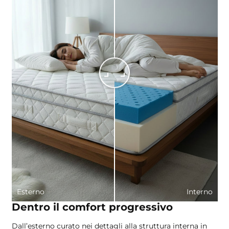
Esterno
Interno
Dentro il comfort progressivo
Dall’esterno curato nei dettagli alla struttura interna in