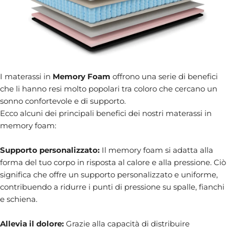
I materassi in
Memory Foam
offrono una serie di benefici
che li hanno resi molto popolari tra coloro che cercano un
sonno confortevole e di supporto.
Ecco alcuni dei principali benefici dei nostri materassi in
memory foam:
Supporto personalizzato:
Il memory foam si adatta alla
forma del tuo corpo in risposta al calore e alla pressione. Ciò
significa che offre un supporto personalizzato e uniforme,
contribuendo a ridurre i punti di pressione su spalle, fianchi
e schiena.
Allevia il dolore:
Grazie alla capacità di distribuire