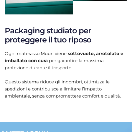
Packaging studiato per
proteggere il tuo riposo
Ogni materasso Muun viene
sottovuoto, arrotolato e
imballato con cura
per garantire la massima
protezione durante il trasporto.
Questo sistema riduce gli ingombri, ottimizza le
spedizioni e contribuisce a limitare l’impatto
ambientale, senza compromettere comfort e qualità.