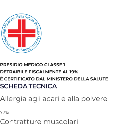
PRESIDIO MEDICO CLASSE 1
DETRAIBILE FISCALMENTE AL 19%
È CERTIFICATO DAL MINISTERO DELLA SALUTE
SCHEDA TECNICA
Allergia agli acari e alla polvere
77%
Contratture muscolari