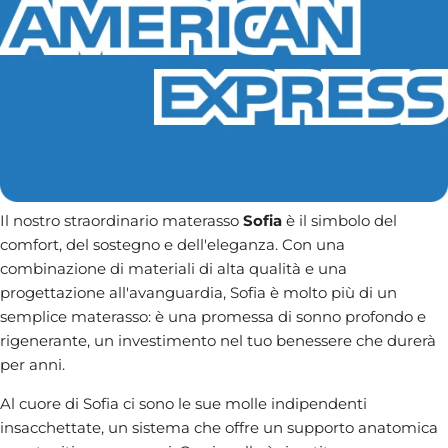
Il nostro straordinario materasso
Sofia
è il simbolo del
comfort, del sostegno e dell'eleganza. Con una
combinazione di materiali di alta qualità e una
progettazione all'avanguardia, Sofia è molto più di un
semplice materasso: è una promessa di sonno profondo e
rigenerante, un investimento nel tuo benessere che durerà
per anni.
Al cuore di Sofia ci sono le sue molle indipendenti
insacchettate, un sistema che offre un supporto anatomica