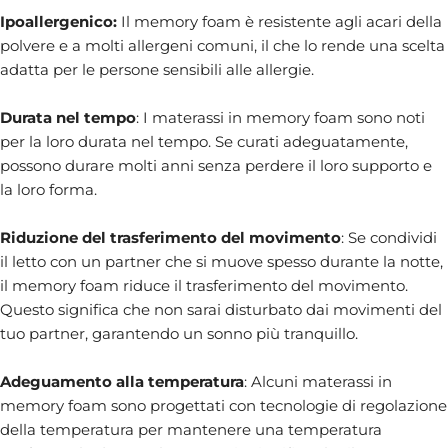
Ipoallergenico:
Il memory foam è resistente agli acari della
polvere e a molti allergeni comuni, il che lo rende una scelta
adatta per le persone sensibili alle allergie.
Durata nel tempo
: I materassi in memory foam sono noti
per la loro durata nel tempo. Se curati adeguatamente,
possono durare molti anni senza perdere il loro supporto e
la loro forma.
Riduzione del trasferimento del movimento
: Se condividi
il letto con un partner che si muove spesso durante la notte,
il memory foam riduce il trasferimento del movimento.
Questo significa che non sarai disturbato dai movimenti del
tuo partner, garantendo un sonno più tranquillo.
Adeguamento alla temperatura
: Alcuni materassi in
memory foam sono progettati con tecnologie di regolazione
della temperatura per mantenere una temperatura