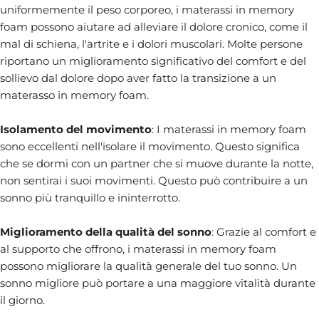
uniformemente il peso corporeo, i materassi in memory
foam possono aiutare ad alleviare il dolore cronico, come il
mal di schiena, l'artrite e i dolori muscolari. Molte persone
riportano un miglioramento significativo del comfort e del
sollievo dal dolore dopo aver fatto la transizione a un
materasso in memory foam.
Isolamento del movimento
: I materassi in memory foam
sono eccellenti nell'isolare il movimento. Questo significa
che se dormi con un partner che si muove durante la notte,
non sentirai i suoi movimenti. Questo può contribuire a un
sonno più tranquillo e ininterrotto.
Miglioramento della qualità del sonno
: Grazie al comfort e
al supporto che offrono, i materassi in memory foam
possono migliorare la qualità generale del tuo sonno. Un
sonno migliore può portare a una maggiore vitalità durante
il giorno.