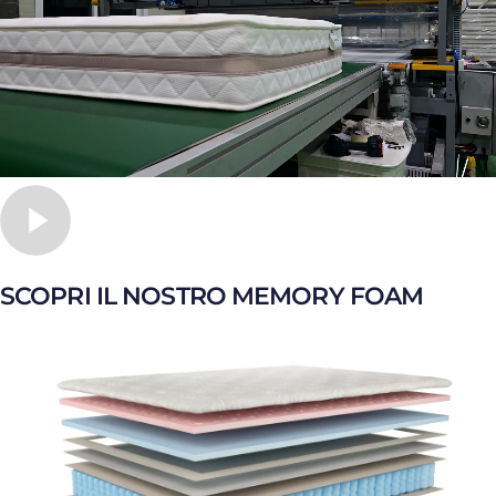
SCOPRI IL NOSTRO MEMORY FOAM