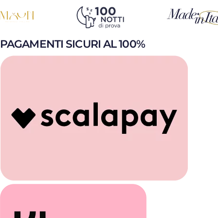
PAGAMENTI SICURI AL 100%