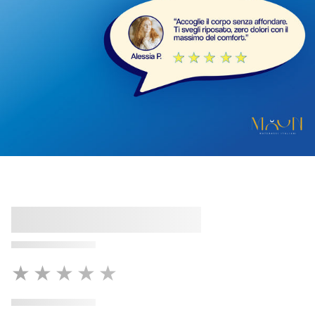
★★★★★