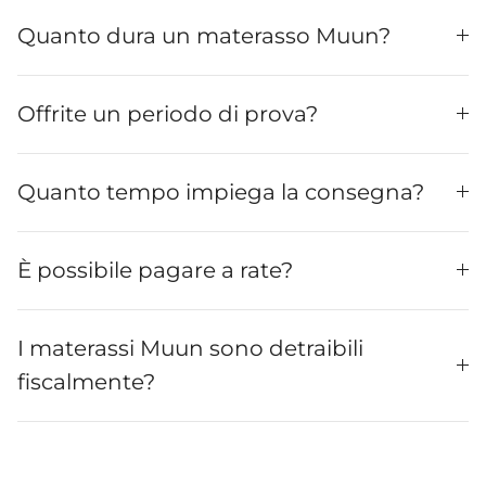
Quanto dura un materasso Muun?
Offrite un periodo di prova?
Quanto tempo impiega la consegna?
È possibile pagare a rate?
I materassi Muun sono detraibili
fiscalmente?