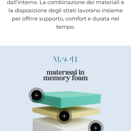
dall’interno. La combinazione dei materiali e
la disposizione degli strati lavorano insieme
per offrire supporto, comfort e durata nel
tempo.
Visualizza dettagli
Visualizza dettagli
Visualizza dettag